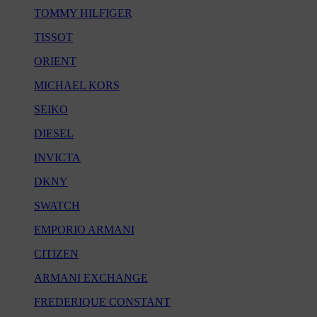
TOMMY HILFIGER
TISSOT
ORIENT
MICHAEL KORS
SEIKO
DIESEL
INVICTA
DKNY
SWATCH
EMPORIO ARMANI
CITIZEN
ARMANI EXCHANGE
FREDERIQUE CONSTANT