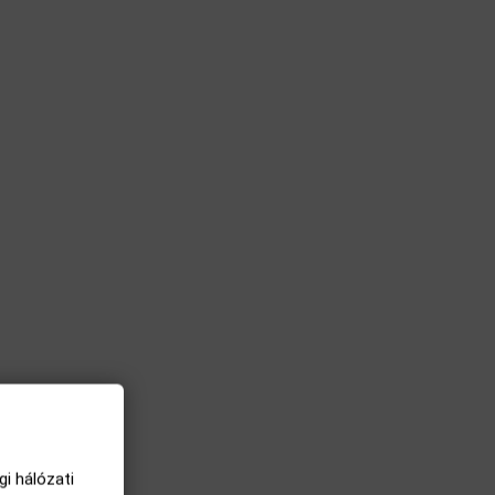
i hálózati