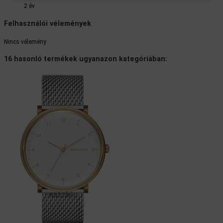
2 év
Felhasználói vélemények
Nincs vélemény
16 hasonló termékek ugyanazon kategóriában: