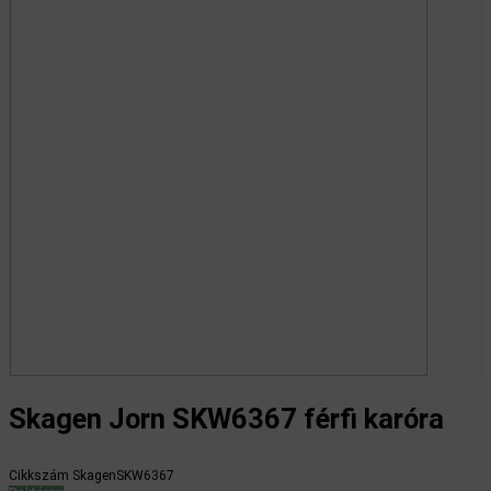
Skagen Jorn SKW6367 férfi karóra
Cikkszám
SkagenSKW6367