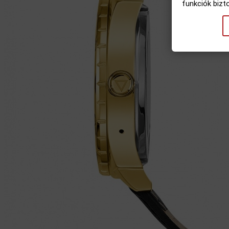
funkciók bizt