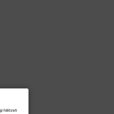
i hálózati